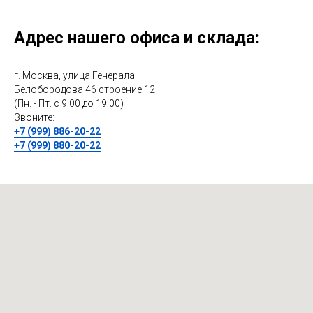
Адрес нашего офиса и склада:
г. Москва, улица Генерала
Белобородова 46 строение 12
(Пн. - Пт. с 9:00 до 19:00)
Звоните:
+7 (999) 886-20-22
+7 (999) 880-20-22