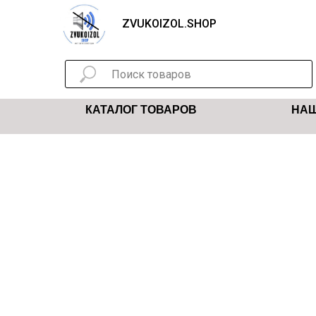
ZVUKOIZOL.SHOP
КАТАЛОГ ТОВАРОВ
НАШ