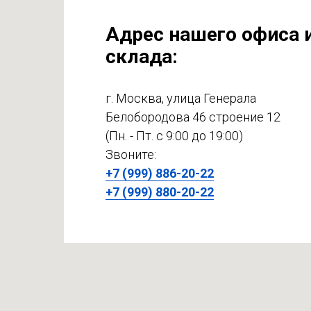
Адрес нашего офиса 
склада:
г. Москва, улица Генерала
Белобородова 46 строение 12
(Пн. - Пт. с 9:00 до 19:00)
Звоните:
+7 (999) 886-20-22
+7 (999) 880-20-22