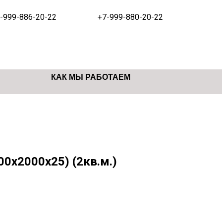
-999-886-20-22
+7-999-880-20-22
КАК МЫ РАБОТАЕМ
0х2000х25) (2кв.м.)