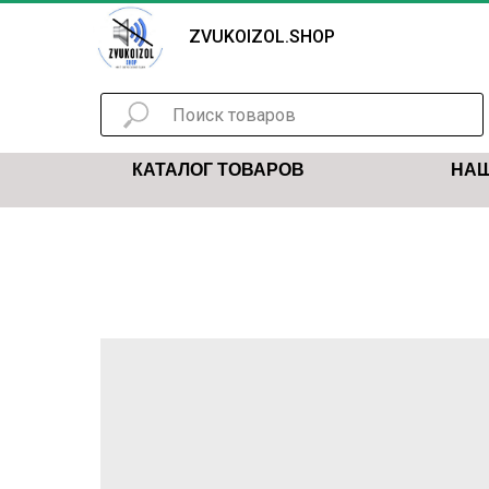
ZVUKOIZOL.SHOP
КАТАЛОГ ТОВАРОВ
НАШ