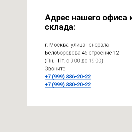
Адрес нашего офиса 
склада:
г. Москва, улица Генерала
Белобородова 46 строение 12
(Пн. - Пт. с 9:00 до 19:00)
Звоните:
+7 (999) 886-20-22
+7 (999) 880-20-22