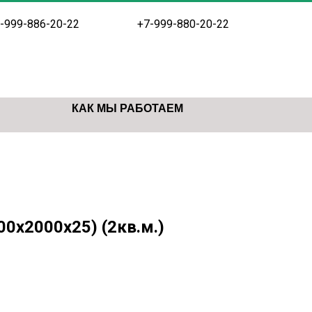
-999-886-20-22
+7-999-880-20-22
КАК МЫ РАБОТАЕМ
0х2000х25) (2кв.м.)