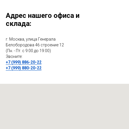
Адрес нашего офиса и
склада:
г. Москва, улица Генерала
Белобородова 46 строение 12
(Пн. - Пт. с 9:00 до 19:00)
Звоните:
+7 (999) 886-20-22
+7 (999) 880-20-22