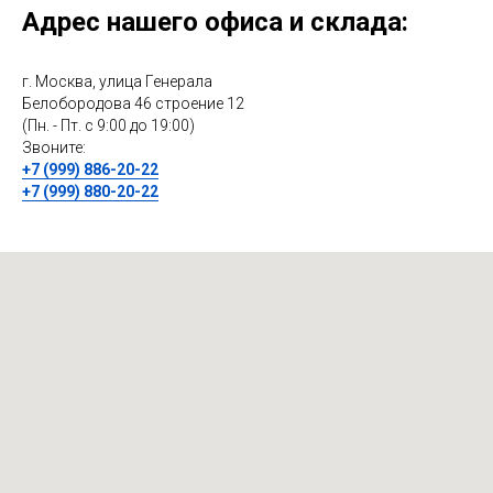
Адрес нашего офиса и склада:
г. Москва, улица Генерала
Белобородова 46 строение 12
(Пн. - Пт. с 9:00 до 19:00)
Звоните:
+7 (999) 886-20-22
+7 (999) 880-20-22