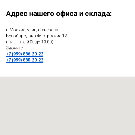
Адрес нашего офиса и склада:
г. Москва, улица Генерала
Белобородова 46 строение 12
(Пн. - Пт. с 9:00 до 19:00)
Звоните:
+7 (999) 886-20-22
+7 (999) 880-20-22