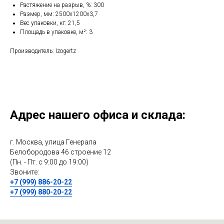
Растяжение на разрыв, %: 300
Размер, мм: 2500x1200x3,7
Вес упаковки, кг: 21,5
Площадь в упаковке, м²: 3
Производитель: Izogertz
Адрес нашего офиса и склада:
г. Москва, улица Генерала
Белобородова 46 строение 12
(Пн. - Пт. с 9:00 до 19:00)
Звоните:
+7 (999) 886-20-22
+7 (999) 880-20-22