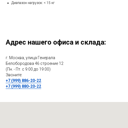
Диапазон нагрузок: < 15 кг
Адрес нашего офиса и склада:
г. Москва, улица Генерала
Белобородова 46 строение 12
(Пн. - Пт. с 9:00 до 19:00)
Звоните:
+7 (999) 886-20-22
+7 (999) 880-20-22