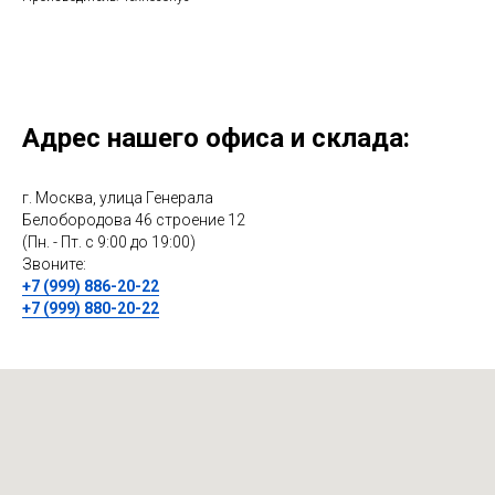
Адрес нашего офиса и склада:
г. Москва, улица Генерала
Белобородова 46 строение 12
(Пн. - Пт. с 9:00 до 19:00)
Звоните:
+7 (999) 886-20-22
+7 (999) 880-20-22