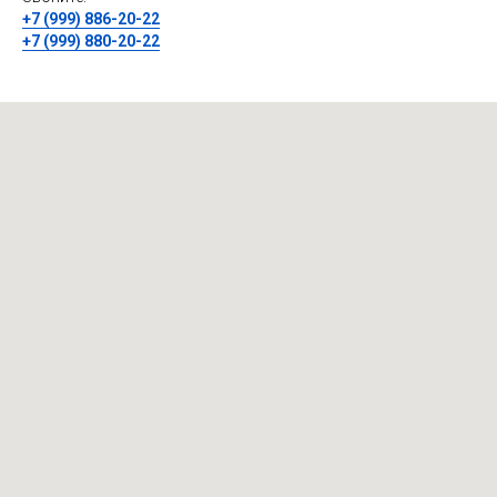
+7 (999) 886-20-22
+7 (999) 880-20-22