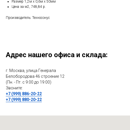
Размер 1,2м x 0,6м x 50мм
Цена за м2, 748,84 р.
Производитель: Техносонус
Адрес нашего офиса и склада:
г. Москва, улица Генерала
Белобородова 46 строение 12
(Пн. - Пт. с 9:00 до 19:00)
Звоните:
+7 (999) 886-20-22
+7 (999) 880-20-22