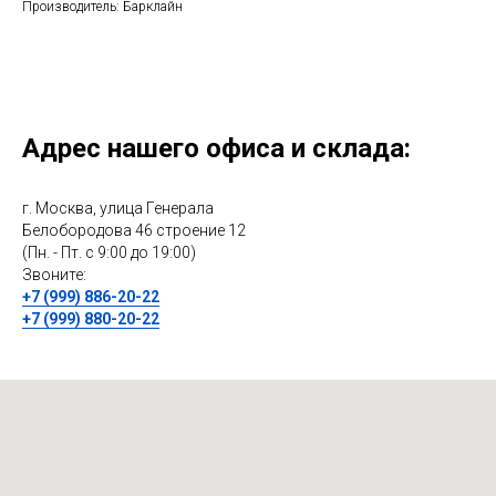
Производитель: Барклайн
Адрес нашего офиса и склада:
г. Москва, улица Генерала
Белобородова 46 строение 12
(Пн. - Пт. с 9:00 до 19:00)
Звоните:
+7 (999) 886-20-22
+7 (999) 880-20-22