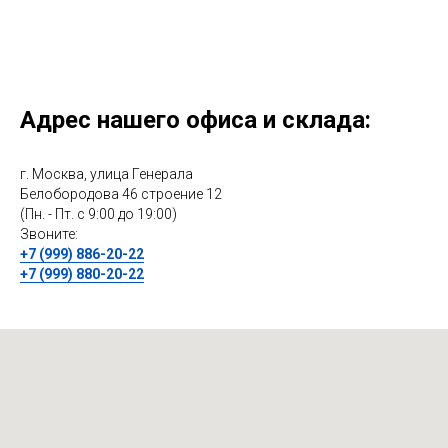
Адрес нашего офиса и склада:
г. Москва, улица Генерала
Белобородова 46 строение 12
(Пн. - Пт. с 9:00 до 19:00)
Звоните:
+7 (999) 886-20-22
+7 (999) 880-20-22