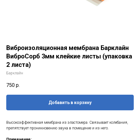
Виброизоляционная мембрана Барклайн
ВиброСорб 3мм клейкие листы (упаковка
2 листа)
Барклайн
750
р.
Добавить в корзину
Высокоэффективная мембрана из эластомера. Связывает колебания,
препятствует проникновению звука в помещение и из него.
Применение: