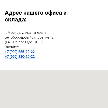
Адрес нашего офиса и
склада:
г. Москва, улица Генерала
Белобородова 46 строение 12
(Пн. - Пт. с 9:00 до 19:00)
Звоните:
+7 (999) 886-20-22
+7 (999) 880-20-22