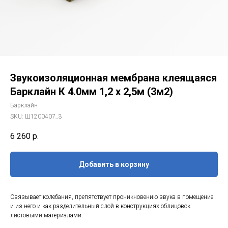
Звукоизоляционная мембрана клеящаяся
Барклайн К 4.0мм 1,2 х 2,5м (3м2)
Барклайн
SKU:
Ш1200407_3
6 260
р.
Добавить в корзину
Связывает колебания, препятствует проникновению звука в помещение
и из него и как разделительный слой в конструкциях облицовок
листовыми материалами.