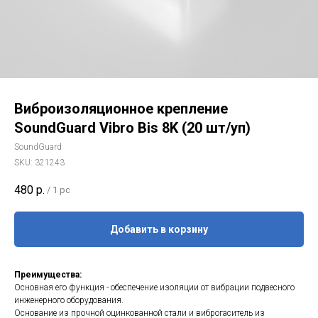
Виброизоляционное крепление
SoundGuard Vibro Bis 8K (20 шт/уп)
SoundGuard
SKU:
321243
480
р.
/
1 pc
Добавить в корзину
Преимущества:
Основная его функция - обеспечение изоляции от вибрации подвесного
инженерного оборудования.
Основание из прочной оцинкованной стали и виброгаситель из