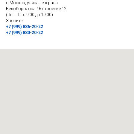
г. Москва, улица Генерала
Белобородова 46 строение 12
(Пн. - Пт. с 9:00 до 19:00)
Звоните:
+7 (999) 886-20-22
+7 (999) 880-20-22