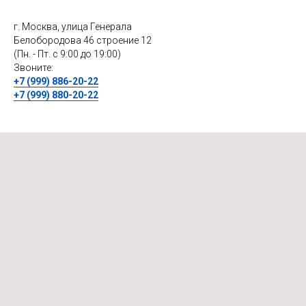
г. Москва, улица Генерала
Белобородова 46 строение 12
(Пн. - Пт. с 9:00 до 19:00)
Звоните:
+7 (999) 886-20-22
+7 (999) 880-20-22