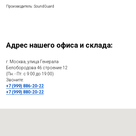
Производитель: SoundGuard
Адрес нашего офиса и склада:
г. Москва, улица Генерала
Белобородова 46 строение 12
(Пн. - Пт. с 9:00 до 19:00)
Звоните:
+7 (999) 886-20-22
+7 (999) 880-20-22