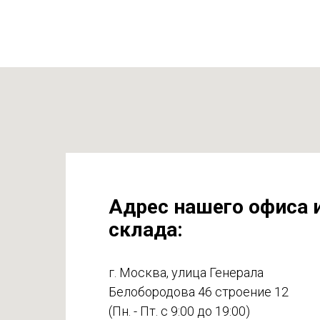
Адрес нашего офиса 
склада:
г. Москва, улица Генерала
Белобородова 46 строение 12
(Пн. - Пт. с 9:00 до 19:00)