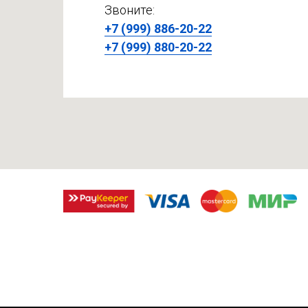
Звоните:
+7 (999) 886-20-22
+7 (999) 880-20-22