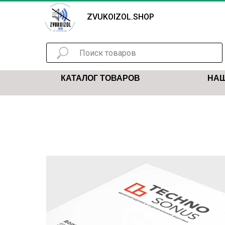
ZVUKOIZOL.SHOP
КАТАЛОГ ТОВАРОВ
НАШ