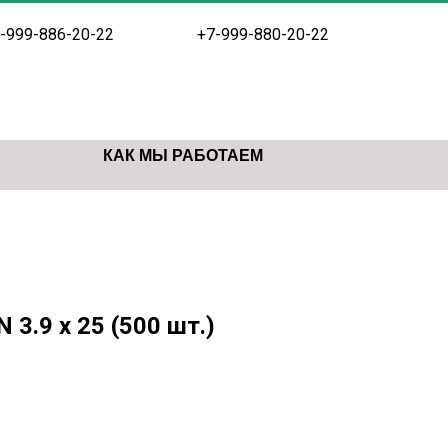
-999-886-20-22
+7-999-880-20-22
КАК МЫ РАБОТАЕМ
3.9 х 25 (500 шт.)