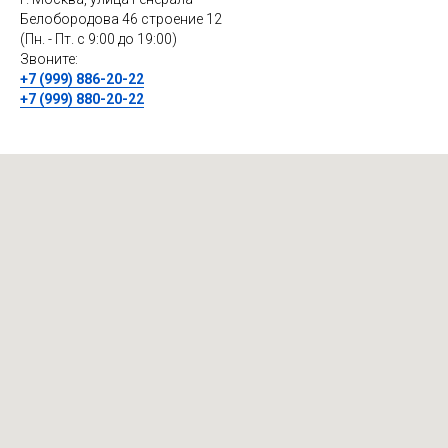
Белобородова 46 строение 12
(Пн. - Пт. с 9:00 до 19:00)
Звоните:
+7 (999) 886-20-22
+7 (999) 880-20-22