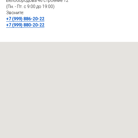
Белобородова 46 строение 12
(Пн. - Пт. с 9:00 до 19:00)
Звоните:
+7 (999) 886-20-22
+7 (999) 880-20-22