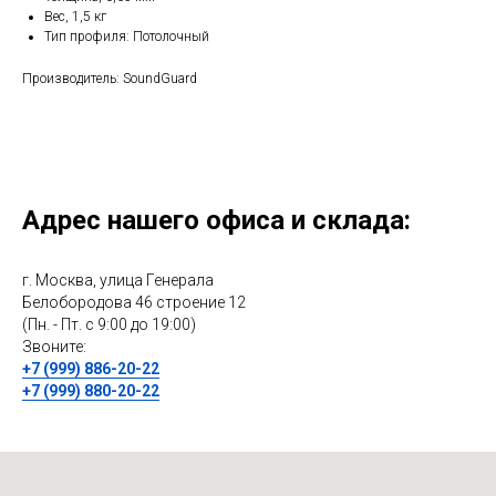
Вес, 1,5 кг
Тип профиля: Потолочный
Производитель: SoundGuard
Адрес нашего офиса и склада:
г. Москва, улица Генерала
Белобородова 46 строение 12
(Пн. - Пт. с 9:00 до 19:00)
Звоните:
+7 (999) 886-20-22
+7 (999) 880-20-22